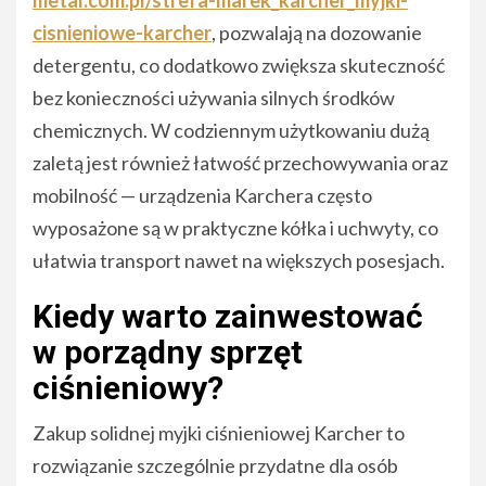
cisnieniowe-karcher
, pozwalają na dozowanie
detergentu, co dodatkowo zwiększa skuteczność
bez konieczności używania silnych środków
chemicznych. W codziennym użytkowaniu dużą
zaletą jest również łatwość przechowywania oraz
mobilność — urządzenia Karchera często
wyposażone są w praktyczne kółka i uchwyty, co
ułatwia transport nawet na większych posesjach.
Kiedy warto zainwestować
w porządny sprzęt
ciśnieniowy?
Zakup solidnej myjki ciśnieniowej Karcher to
rozwiązanie szczególnie przydatne dla osób