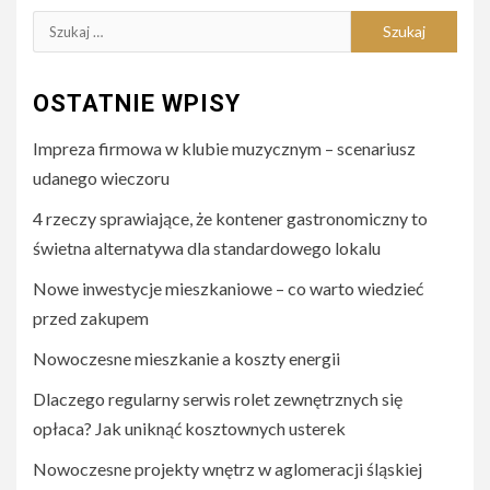
Szukaj:
OSTATNIE WPISY
Impreza firmowa w klubie muzycznym – scenariusz
udanego wieczoru
4 rzeczy sprawiające, że kontener gastronomiczny to
świetna alternatywa dla standardowego lokalu
Nowe inwestycje mieszkaniowe – co warto wiedzieć
przed zakupem
Nowoczesne mieszkanie a koszty energii
Dlaczego regularny serwis rolet zewnętrznych się
opłaca? Jak uniknąć kosztownych usterek
Nowoczesne projekty wnętrz w aglomeracji śląskiej