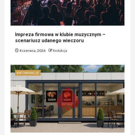
Impreza firmowa w klubie muzycznym –
scenariusz udanego wieczoru
4 czerwca, 2026
Redakcja
INFORMACJE