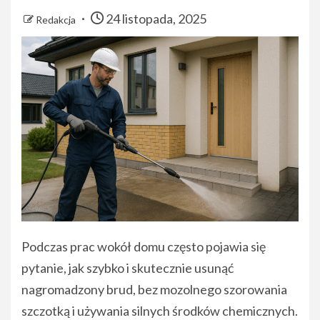
24 listopada, 2025
Redakcja
Podczas prac wokół domu często pojawia się
pytanie, jak szybko i skutecznie usunąć
nagromadzony brud, bez mozolnego szorowania
szczotką i używania silnych środków chemicznych.