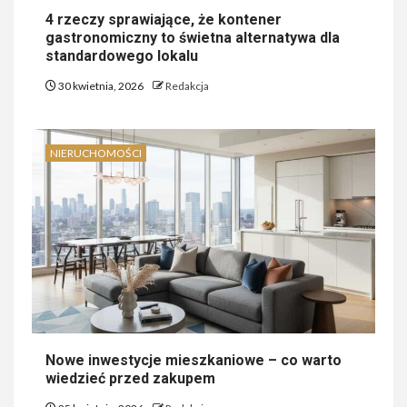
4 rzeczy sprawiające, że kontener
gastronomiczny to świetna alternatywa dla
standardowego lokalu
30 kwietnia, 2026
Redakcja
NIERUCHOMOŚCI
Nowe inwestycje mieszkaniowe – co warto
wiedzieć przed zakupem