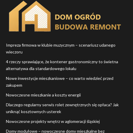
Impreza firmowa w klubie muzycznym – scenariusz udanego
wieczoru
4 rzeczy sprawiające, że kontener gastronomiczny to świetna
alternatywa dla standardowego lokalu
Nowe inwestycje mieszkaniowe – co warto wiedzieć przed
zakupem
Nowoczesne mieszkanie a koszty energii
Dlaczego regularny serwis rolet zewnętrznych się opłaca? Jak
uniknąć kosztownych usterek
Nowoczesne projekty wnętrz w aglomeracji śląskiej
Domy modułowe – nowoczesne domy mieszkalne bez