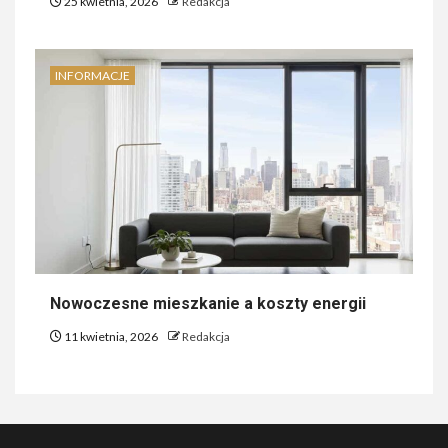
25 kwietnia, 2026
Redakcja
INFORMACJE
Nowoczesne mieszkanie a koszty energii
11 kwietnia, 2026
Redakcja