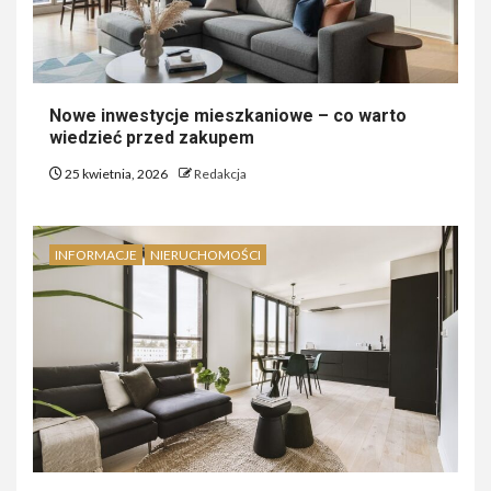
Nowe inwestycje mieszkaniowe – co warto
wiedzieć przed zakupem
25 kwietnia, 2026
Redakcja
INFORMACJE
NIERUCHOMOŚCI