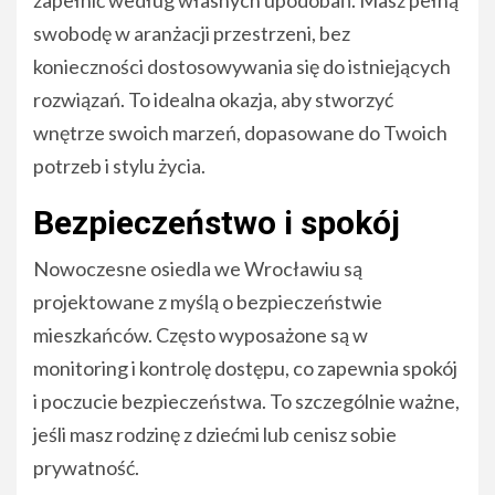
swobodę w aranżacji przestrzeni, bez
konieczności dostosowywania się do istniejących
rozwiązań. To idealna okazja, aby stworzyć
wnętrze swoich marzeń, dopasowane do Twoich
potrzeb i stylu życia.
Bezpieczeństwo i spokój
Nowoczesne osiedla we Wrocławiu są
projektowane z myślą o bezpieczeństwie
mieszkańców. Często wyposażone są w
monitoring i kontrolę dostępu, co zapewnia spokój
i poczucie bezpieczeństwa. To szczególnie ważne,
jeśli masz rodzinę z dziećmi lub cenisz sobie
prywatność.