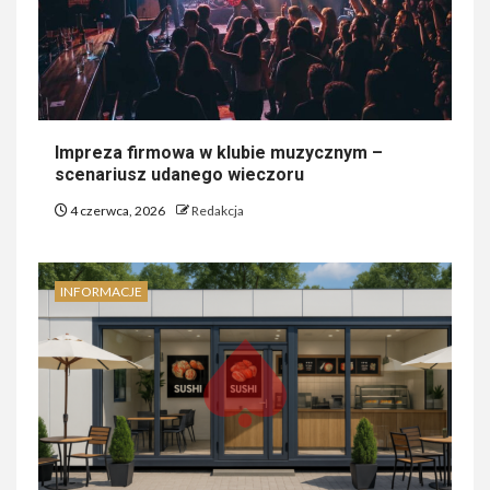
Impreza firmowa w klubie muzycznym –
scenariusz udanego wieczoru
4 czerwca, 2026
Redakcja
INFORMACJE