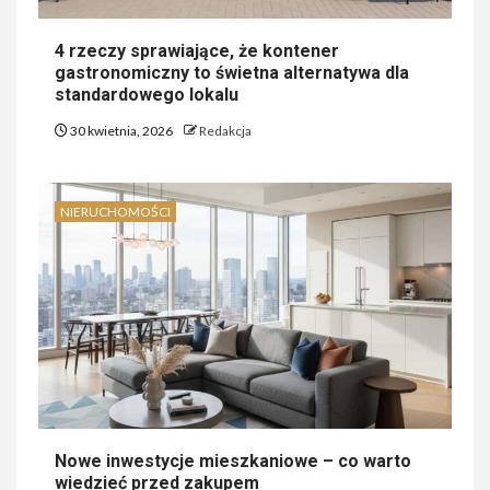
4 rzeczy sprawiające, że kontener
gastronomiczny to świetna alternatywa dla
standardowego lokalu
30 kwietnia, 2026
Redakcja
NIERUCHOMOŚCI
Nowe inwestycje mieszkaniowe – co warto
wiedzieć przed zakupem