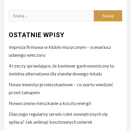
Szukaj:
OSTATNIE WPISY
Impreza firmowa w klubie muzycznym – scenariusz
udanego wieczoru
4 rzeczy sprawiające, że kontener gastronomiczny to
świetna alternatywa dla standardowego lokalu
Nowe inwestycje mieszkaniowe – co warto wiedzieć
przed zakupem
Nowoczesne mieszkanie a koszty energii
Dlaczego regularny serwis rolet zewnętrznych się
opłaca? Jak uniknąć kosztownych usterek