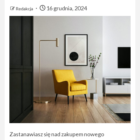
16 grudnia, 2024
Redakcja
Zastanawiasz się nad zakupem nowego