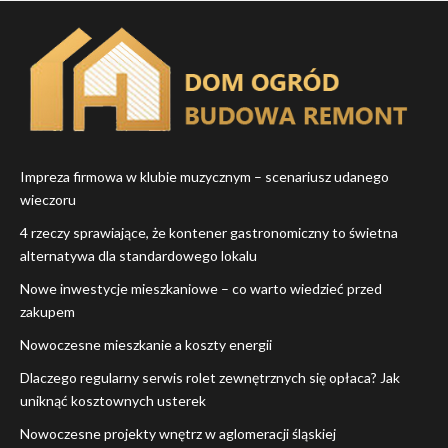
Impreza firmowa w klubie muzycznym – scenariusz udanego
wieczoru
4 rzeczy sprawiające, że kontener gastronomiczny to świetna
alternatywa dla standardowego lokalu
Nowe inwestycje mieszkaniowe – co warto wiedzieć przed
zakupem
Nowoczesne mieszkanie a koszty energii
Dlaczego regularny serwis rolet zewnętrznych się opłaca? Jak
uniknąć kosztownych usterek
Nowoczesne projekty wnętrz w aglomeracji śląskiej