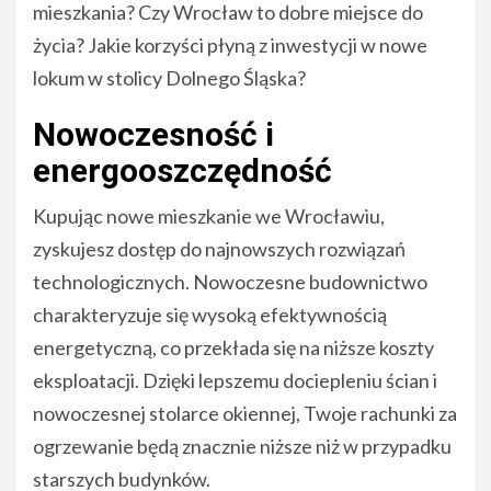
mieszkania? Czy Wrocław to dobre miejsce do
życia? Jakie korzyści płyną z inwestycji w nowe
lokum w stolicy Dolnego Śląska?
Nowoczesność i
energooszczędność
Kupując nowe mieszkanie we Wrocławiu,
zyskujesz dostęp do najnowszych rozwiązań
technologicznych. Nowoczesne budownictwo
charakteryzuje się wysoką efektywnością
energetyczną, co przekłada się na niższe koszty
eksploatacji. Dzięki lepszemu dociepleniu ścian i
nowoczesnej stolarce okiennej, Twoje rachunki za
ogrzewanie będą znacznie niższe niż w przypadku
starszych budynków.