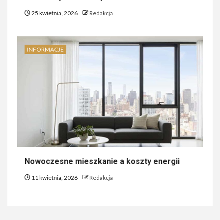
25 kwietnia, 2026
Redakcja
INFORMACJE
Nowoczesne mieszkanie a koszty energii
11 kwietnia, 2026
Redakcja