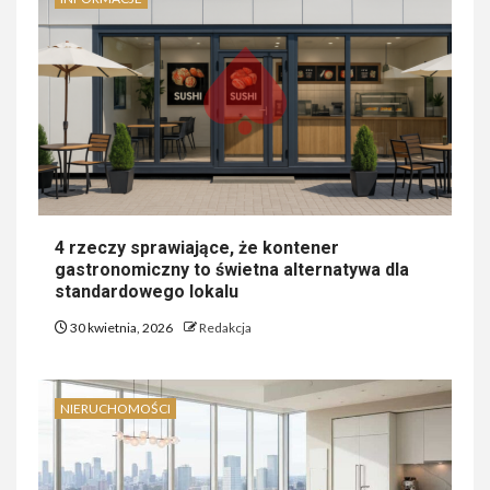
4 rzeczy sprawiające, że kontener
gastronomiczny to świetna alternatywa dla
standardowego lokalu
30 kwietnia, 2026
Redakcja
NIERUCHOMOŚCI