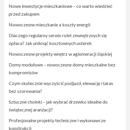
Nowe inwestycje mieszkaniowe – co warto wiedzieć
przed zakupem
Nowoczesne mieszkanie a koszty energii
Dlaczego regularny serwis rolet zewnętrznych się
opłaca? Jak uniknąć kosztownych usterek
Nowoczesne projekty wnętrz w aglomeracji śląskiej
Domy modułowe – nowoczesne domy mieszkalne bez
kompromisów
Czym skutecznie wyczyścić podjazd, elewację i taras
bez szorowania?
Sztuczne choinki – jak wybrać drzewko idealne do
świątecznej aranżacji?
Profesjonalne projekty techniczne i wykonawcze
konstrukcji