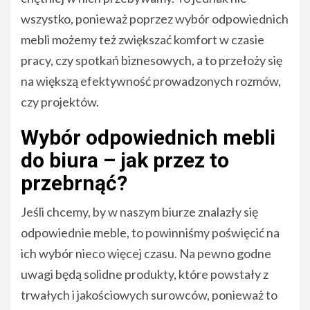
wszystko, ponieważ poprzez wybór odpowiednich
mebli możemy też zwiększać komfort w czasie
pracy, czy spotkań biznesowych, a to przełoży się
na większą efektywność prowadzonych rozmów,
czy projektów.
Wybór odpowiednich mebli
do biura – jak przez to
przebrnąć?
Jeśli chcemy, by w naszym biurze znalazły się
odpowiednie meble, to powinniśmy poświęcić na
ich wybór nieco więcej czasu. Na pewno godne
uwagi będą solidne produkty, które powstały z
trwałych i jakościowych surowców, ponieważ to