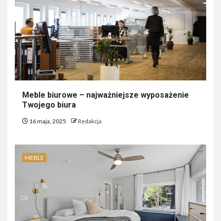
Meble biurowe – najważniejsze wyposażenie
Twojego biura
16 maja, 2025
Redakcja
MEBLE