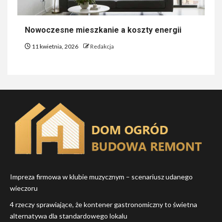
Nowoczesne mieszkanie a koszty energii
11 kwietnia, 2026
Redakcja
Impreza firmowa w klubie muzycznym – scenariusz udanego
wieczoru
4 rzeczy sprawiające, że kontener gastronomiczny to świetna
alternatywa dla standardowego lokalu