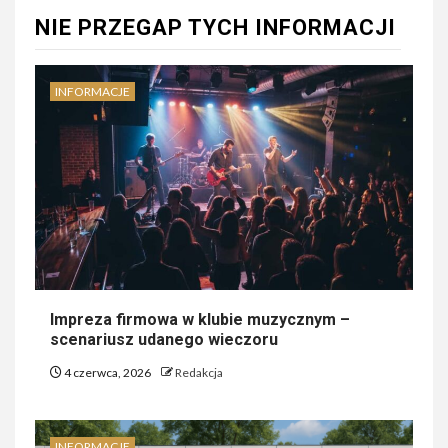
NIE PRZEGAP TYCH INFORMACJI
INFORMACJE
Impreza firmowa w klubie muzycznym –
scenariusz udanego wieczoru
4 czerwca, 2026
Redakcja
INFORMACJE