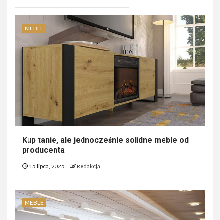
MEBLE
Kup tanie, ale jednocześnie solidne meble od
producenta
15 lipca, 2025
Redakcja
MEBLE