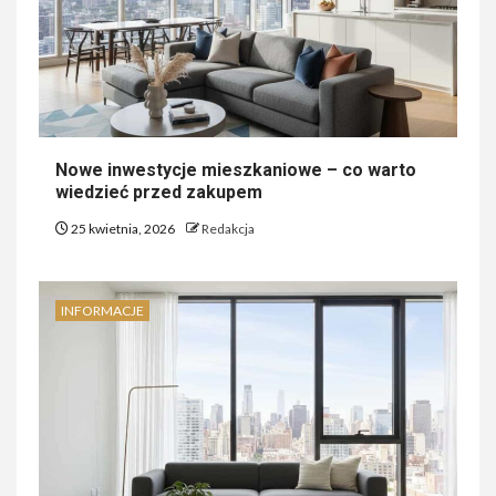
Nowe inwestycje mieszkaniowe – co warto
wiedzieć przed zakupem
25 kwietnia, 2026
Redakcja
INFORMACJE