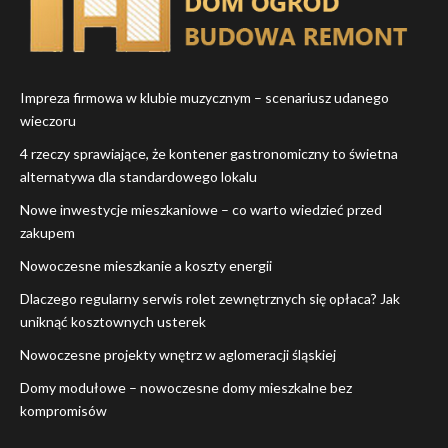
Impreza firmowa w klubie muzycznym – scenariusz udanego
wieczoru
4 rzeczy sprawiające, że kontener gastronomiczny to świetna
alternatywa dla standardowego lokalu
Nowe inwestycje mieszkaniowe – co warto wiedzieć przed
zakupem
Nowoczesne mieszkanie a koszty energii
Dlaczego regularny serwis rolet zewnętrznych się opłaca? Jak
uniknąć kosztownych usterek
Nowoczesne projekty wnętrz w aglomeracji śląskiej
Domy modułowe – nowoczesne domy mieszkalne bez
kompromisów