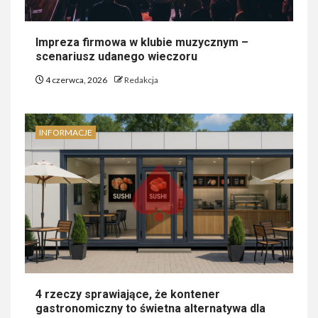
Impreza firmowa w klubie muzycznym –
scenariusz udanego wieczoru
4 czerwca, 2026
Redakcja
INFORMACJE
4 rzeczy sprawiające, że kontener
gastronomiczny to świetna alternatywa dla