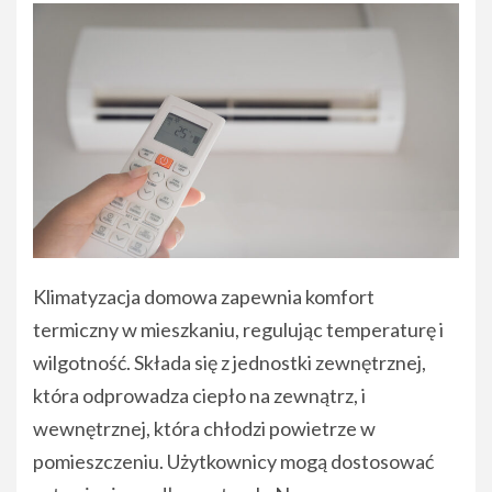
Klimatyzacja domowa zapewnia komfort
termiczny w mieszkaniu, regulując temperaturę i
wilgotność. Składa się z jednostki zewnętrznej,
która odprowadza ciepło na zewnątrz, i
wewnętrznej, która chłodzi powietrze w
pomieszczeniu. Użytkownicy mogą dostosować