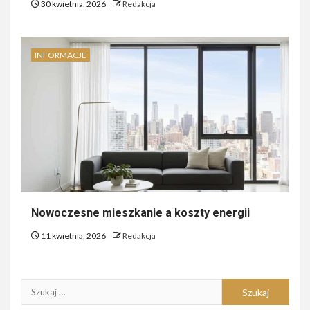
30 kwietnia, 2026
Redakcja
INFORMACJE
Nowoczesne mieszkanie a koszty energii
11 kwietnia, 2026
Redakcja
Szukaj: