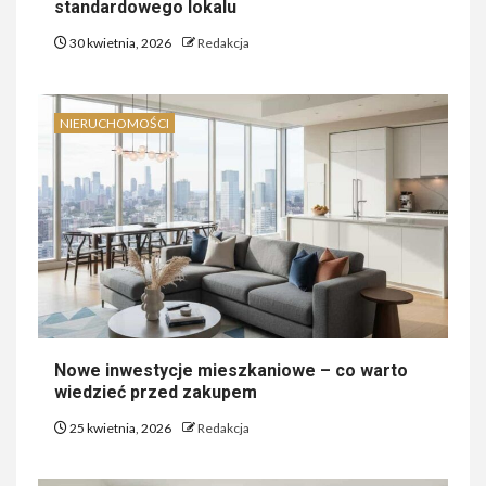
standardowego lokalu
30 kwietnia, 2026
Redakcja
NIERUCHOMOŚCI
Nowe inwestycje mieszkaniowe – co warto
wiedzieć przed zakupem
25 kwietnia, 2026
Redakcja