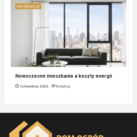
INFORMACJE
Nowoczesne mieszkanie a koszty energii
11 kwietnia, 2026
Redakcja