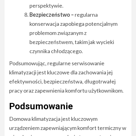
perspektywie.
Bezpieczeństwo –
regularna
konserwacja zapobiega potencjalnym
problemom związanym z
bezpieczeństwem, takim jak wycieki
czynnika chłodzącego.
Podsumowując, regularne serwisowanie
klimatyzacji jest kluczowe dla zachowania jej
efektywności, bezpieczeństwa, długotrwałej
pracy oraz zapewnienia komfortu użytkownikom.
Podsumowanie
Domowa klimatyzacja jest kluczowym
urządzeniem zapewniającym komfort termiczny w