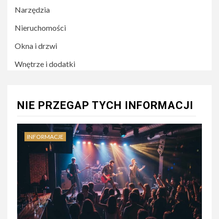
Narzędzia
Nieruchomości
Okna i drzwi
Wnętrze i dodatki
NIE PRZEGAP TYCH INFORMACJI
INFORMACJE