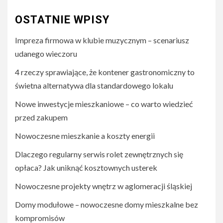
OSTATNIE WPISY
Impreza firmowa w klubie muzycznym – scenariusz
udanego wieczoru
4 rzeczy sprawiające, że kontener gastronomiczny to
świetna alternatywa dla standardowego lokalu
Nowe inwestycje mieszkaniowe – co warto wiedzieć
przed zakupem
Nowoczesne mieszkanie a koszty energii
Dlaczego regularny serwis rolet zewnętrznych się
opłaca? Jak uniknąć kosztownych usterek
Nowoczesne projekty wnętrz w aglomeracji śląskiej
Domy modułowe – nowoczesne domy mieszkalne bez
kompromisów