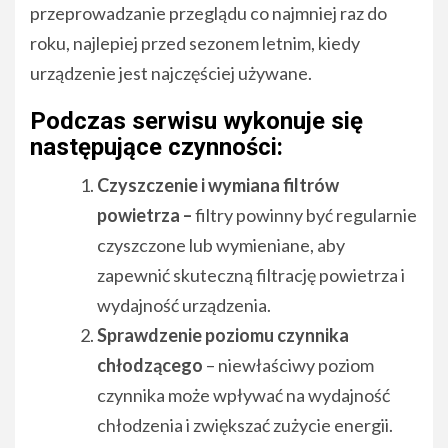
przeprowadzanie przeglądu co najmniej raz do
roku, najlepiej przed sezonem letnim, kiedy
urządzenie jest najczęściej używane.
Podczas serwisu wykonuje się
następujące czynności:
Czyszczenie i wymiana filtrów
powietrza –
filtry powinny być regularnie
czyszczone lub wymieniane, aby
zapewnić skuteczną filtrację powietrza i
wydajność urządzenia.
Sprawdzenie poziomu czynnika
chłodzącego
– niewłaściwy poziom
czynnika może wpływać na wydajność
chłodzenia i zwiększać zużycie energii.