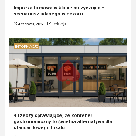
Impreza firmowa w klubie muzycznym –
scenariusz udanego wieczoru
4 czerwca, 2026
Redakcja
INFORMACJE
4 rzeczy sprawiające, że kontener
gastronomiczny to świetna alternatywa dla
standardowego lokalu