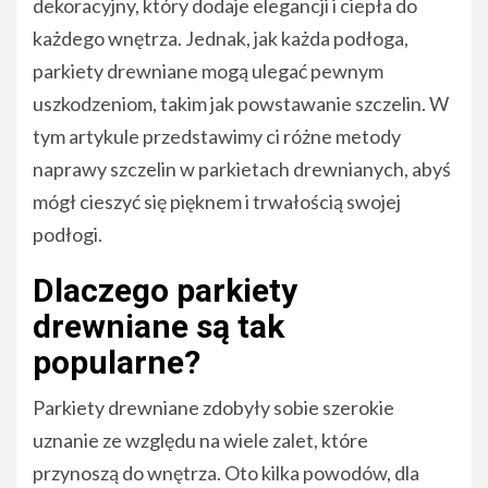
dekoracyjny, który dodaje elegancji i ciepła do
każdego wnętrza. Jednak, jak każda podłoga,
parkiety drewniane mogą ulegać pewnym
uszkodzeniom, takim jak powstawanie szczelin. W
tym artykule przedstawimy ci różne metody
naprawy szczelin w parkietach drewnianych, abyś
mógł cieszyć się pięknem i trwałością swojej
podłogi.
Dlaczego parkiety
drewniane są tak
popularne?
Parkiety drewniane zdobyły sobie szerokie
uznanie ze względu na wiele zalet, które
przynoszą do wnętrza. Oto kilka powodów, dla