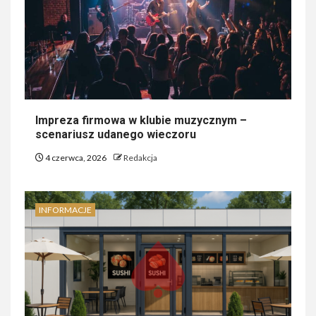
Impreza firmowa w klubie muzycznym –
scenariusz udanego wieczoru
4 czerwca, 2026
Redakcja
INFORMACJE