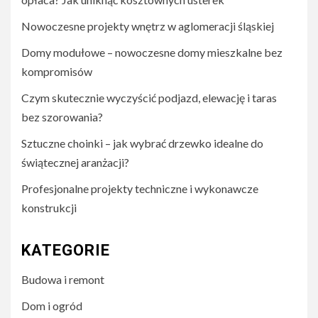
Nowoczesne projekty wnętrz w aglomeracji śląskiej
Domy modułowe – nowoczesne domy mieszkalne bez
kompromisów
Czym skutecznie wyczyścić podjazd, elewację i taras
bez szorowania?
Sztuczne choinki – jak wybrać drzewko idealne do
świątecznej aranżacji?
Profesjonalne projekty techniczne i wykonawcze
konstrukcji
KATEGORIE
Budowa i remont
Dom i ogród