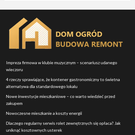
Impreza firmowa w klubie muzycznym – scenariusz udanego
wieczoru
4 rzeczy sprawiające, że kontener gastronomiczny to świetna
alternatywa dla standardowego lokalu
Nowe inwestycje mieszkaniowe – co warto wiedzieć przed
zakupem
Nowoczesne mieszkanie a koszty energii
Dlaczego regularny serwis rolet zewnętrznych się opłaca? Jak
uniknąć kosztownych usterek