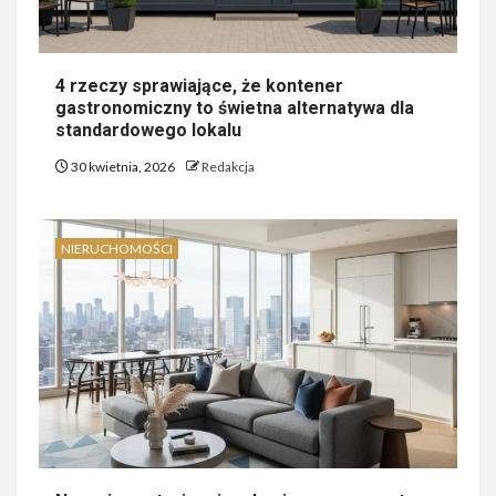
4 rzeczy sprawiające, że kontener
gastronomiczny to świetna alternatywa dla
standardowego lokalu
30 kwietnia, 2026
Redakcja
NIERUCHOMOŚCI