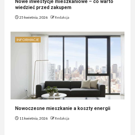
Nowe inwestycje mieszkaniowe – co warto
wiedzieć przed zakupem
25 kwietnia, 2026
Redakcja
INFORMACJE
Nowoczesne mieszkanie a koszty energii
11 kwietnia, 2026
Redakcja