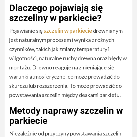
Dlaczego pojawiają się
szczeliny w parkiecie?
Pojawianie się
szczelin w parkiecie
drewnianym
jest naturalnym procesem i wynika z różnych
czynników, takich jak zmiany temperatury i
wilgotności, naturalne ruchy drewna oraz błędy w
montażu. Drewno reaguje na zmieniające się
warunki atmosferyczne, co może prowadzić do
skurczu lub rozszerzenia. To może prowadzić do
powstawania szczelin między deskami parkietu.
Metody naprawy szczelin w
parkiecie
Niezależnie od przyczyny powstawania szczelin,