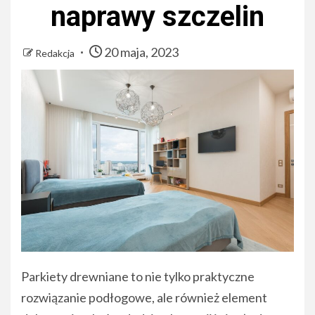
naprawy szczelin
20 maja, 2023
Redakcja
Parkiety drewniane to nie tylko praktyczne
rozwiązanie podłogowe, ale również element