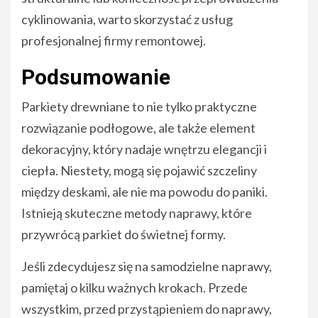
cyklinowania, warto skorzystać z usług
profesjonalnej firmy remontowej.
Podsumowanie
Parkiety drewniane to nie tylko praktyczne
rozwiązanie podłogowe, ale także element
dekoracyjny, który nadaje wnętrzu elegancji i
ciepła. Niestety, mogą się pojawić szczeliny
między deskami, ale nie ma powodu do paniki.
Istnieją skuteczne metody naprawy, które
przywrócą parkiet do świetnej formy.
Jeśli zdecydujesz się na samodzielne naprawy,
pamiętaj o kilku ważnych krokach. Przede
wszystkim, przed przystąpieniem do naprawy,