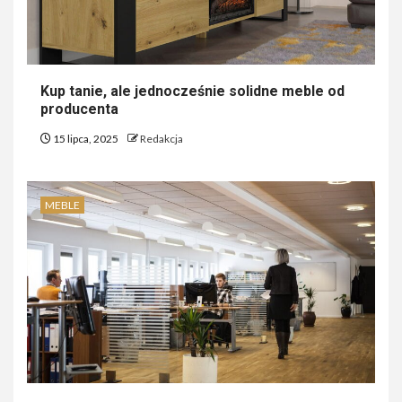
Kup tanie, ale jednocześnie solidne meble od
producenta
15 lipca, 2025
Redakcja
MEBLE