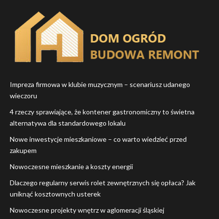
Impreza firmowa w klubie muzycznym – scenariusz udanego
wieczoru
4 rzeczy sprawiające, że kontener gastronomiczny to świetna
alternatywa dla standardowego lokalu
Nowe inwestycje mieszkaniowe – co warto wiedzieć przed
zakupem
Nowoczesne mieszkanie a koszty energii
Dlaczego regularny serwis rolet zewnętrznych się opłaca? Jak
uniknąć kosztownych usterek
Nowoczesne projekty wnętrz w aglomeracji śląskiej