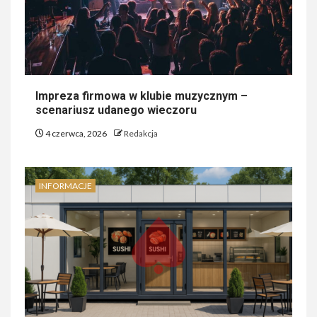
Impreza firmowa w klubie muzycznym –
scenariusz udanego wieczoru
4 czerwca, 2026
Redakcja
INFORMACJE