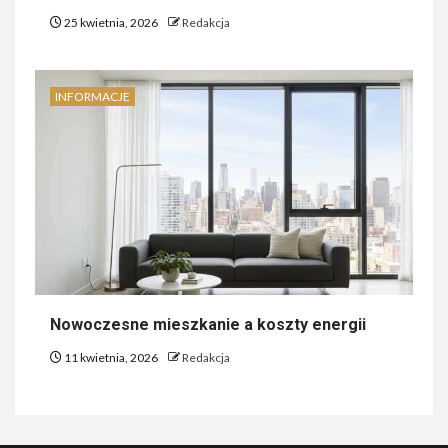
25 kwietnia, 2026
Redakcja
INFORMACJE
Nowoczesne mieszkanie a koszty energii
11 kwietnia, 2026
Redakcja