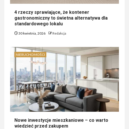
4 rzeczy sprawiające, że kontener
gastronomiczny to świetna alternatywa dla
standardowego lokalu
30 kwietnia, 2026
Redakcja
NIERUCHOMOŚCI
Nowe inwestycje mieszkaniowe – co warto
wiedzieć przed zakupem