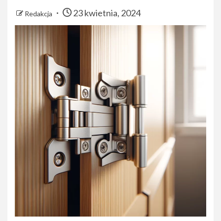
23 kwietnia, 2024
Redakcja