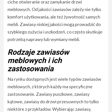
ciche otwieranie oraz zamykanie drzwi
meblowych. Od jakości zawiasów zależy nie tylko
komfort użytkowania, ale też żywotność samych
mebli. Zawiasy niskiej jakości mogą prowadzić do
szybkiego zużycia i uszkodzeń, co często skutkuje
potrzebą naprawy lub wymiany mebli.
Rodzaje zawiasów
meblowych i ich
zastosowania
Na rynku dostępnych jest wiele typów zawiasów
meblowych, z których każdy ma specyficzne
zastosowanie. Zawiasy puszkowe, zawiasy
kątowe, zawiasy do drzwi przesuwnych to tylko
niektóre z przykładów. Wybierając zawiasy,