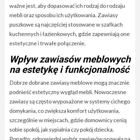
ważne jest, aby dopasować ich rodzaj do rodzaju
mebli oraz sposobu ich użytkowania. Zawiasy
puszkowe są najczęściej stosowane w szafkach
kuchennych i łazienkowych, gdzie zapewniają one
estetyczne i trwałe połączenie.
Wpływ zawiasów meblowych
na estetykę i funkcjonalność
Dobrze dobrane zawiasy meblowe mogą znacznie
podnieść estetyczny wygląd mebli. Nowoczesne
zawiasy są często wyposażone w systemy cichego
domykania, co zwiększa komfort użytkowania,
szczególnie w miejscach, gdzie domownicy cenią
sobie spokój, jak sypialnia czy pokój dziecka.
Ponadto, odpowiedni wybór zawiasów pozwala na