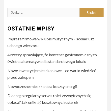
Szukaj:
OSTATNIE WPISY
Impreza firmowa w klubie muzycznym – scenariusz
udanego wieczoru
4 rzeczy sprawiające, że kontener gastronomiczny to
świetna alternatywa dla standardowego lokalu
Nowe inwestycje mieszkaniowe – co warto wiedzieć
przed zakupem
Nowoczesne mieszkanie a koszty energii
Dlaczego regularny serwis rolet zewnętrznych się
opłaca? Jak uniknąć kosztownych usterek