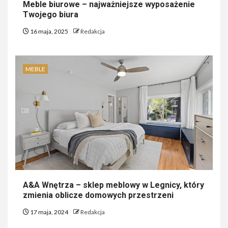
Meble biurowe – najważniejsze wyposażenie
Twojego biura
16 maja, 2025
Redakcja
MEBLE
A&A Wnętrza – sklep meblowy w Legnicy, który
zmienia oblicze domowych przestrzeni
17 maja, 2024
Redakcja