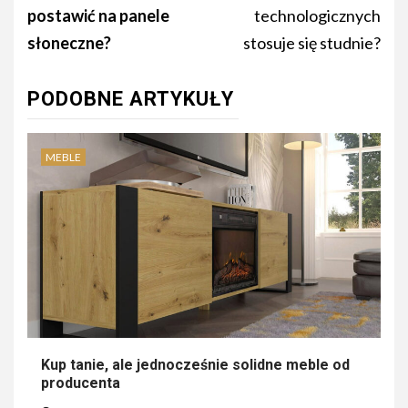
postawić na panele
technologicznych
słoneczne?
stosuje się studnie?
PODOBNE ARTYKUŁY
MEBLE
Kup tanie, ale jednocześnie solidne meble od
producenta