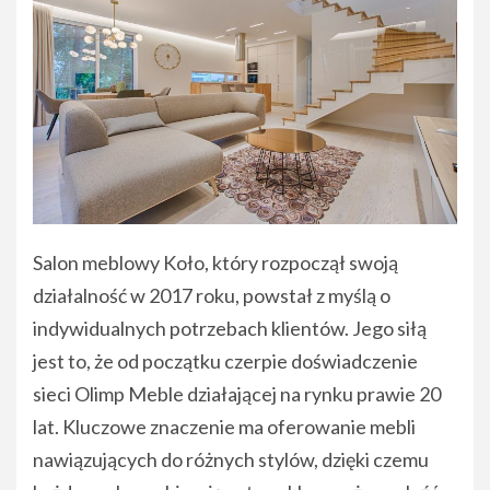
Salon meblowy Koło, który rozpoczął swoją
działalność w 2017 roku, powstał z myślą o
indywidualnych potrzebach klientów. Jego siłą
jest to, że od początku czerpie doświadczenie
sieci Olimp Meble działającej na rynku prawie 20
lat. Kluczowe znaczenie ma oferowanie mebli
nawiązujących do różnych stylów, dzięki czemu