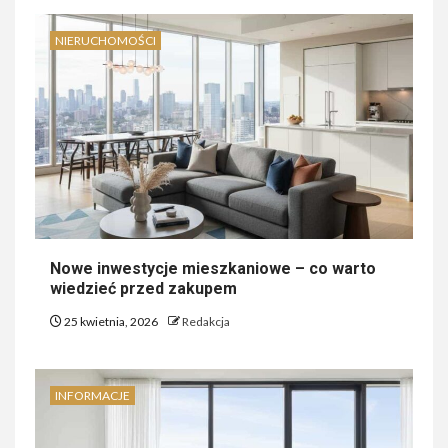
NIERUCHOMOŚCI
Nowe inwestycje mieszkaniowe – co warto
wiedzieć przed zakupem
25 kwietnia, 2026
Redakcja
INFORMACJE