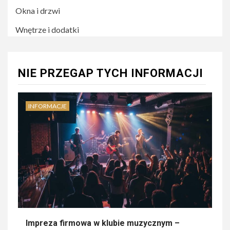
Okna i drzwi
Wnętrze i dodatki
NIE PRZEGAP TYCH INFORMACJI
INFORMACJE
Impreza firmowa w klubie muzycznym –