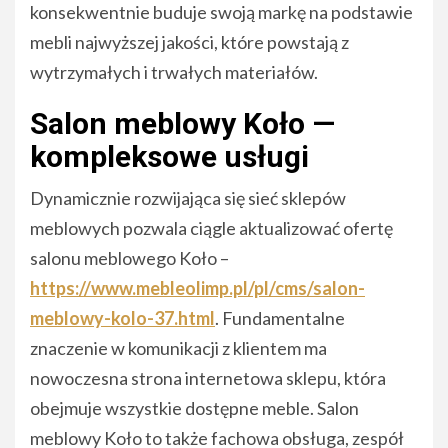
konsekwentnie buduje swoją markę na podstawie
mebli najwyższej jakości, które powstają z
wytrzymałych i trwałych materiałów.
Salon meblowy Koło —
kompleksowe usługi
Dynamicznie rozwijająca się sieć sklepów
meblowych pozwala ciągle aktualizować ofertę
salonu meblowego Koło –
https://www.mebleolimp.pl/pl/cms/salon-
meblowy-kolo-37.html
. Fundamentalne
znaczenie w komunikacji z klientem ma
nowoczesna strona internetowa sklepu, która
obejmuje wszystkie dostępne meble. Salon
meblowy Koło to także fachowa obsługa, zespół