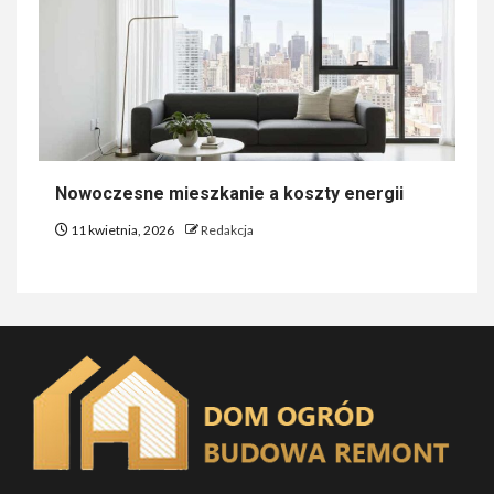
Nowoczesne mieszkanie a koszty energii
11 kwietnia, 2026
Redakcja