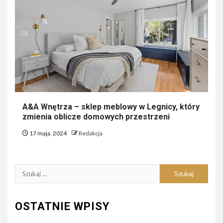
A&A Wnętrza – sklep meblowy w Legnicy, który
zmienia oblicze domowych przestrzeni
17 maja, 2024
Redakcja
Szukaj:
OSTATNIE WPISY