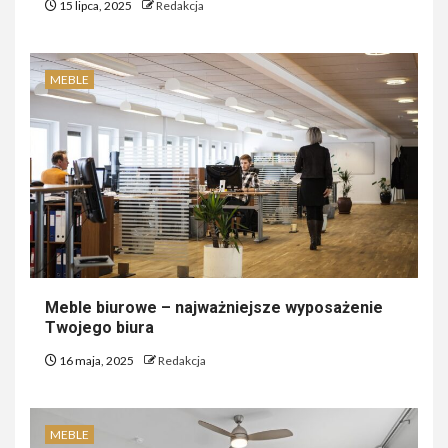
15 lipca, 2025
Redakcja
MEBLE
Meble biurowe – najważniejsze wyposażenie
Twojego biura
16 maja, 2025
Redakcja
MEBLE