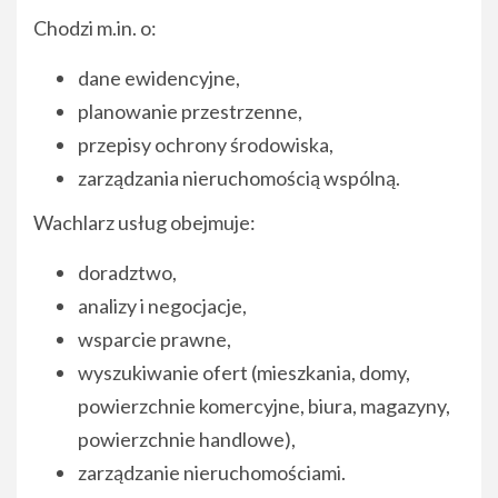
Chodzi m.in. o:
dane ewidencyjne,
planowanie przestrzenne,
przepisy ochrony środowiska,
zarządzania nieruchomością wspólną.
Wachlarz usług obejmuje:
doradztwo,
analizy i negocjacje,
wsparcie prawne,
wyszukiwanie ofert (mieszkania, domy,
powierzchnie komercyjne, biura, magazyny,
powierzchnie handlowe),
zarządzanie nieruchomościami.