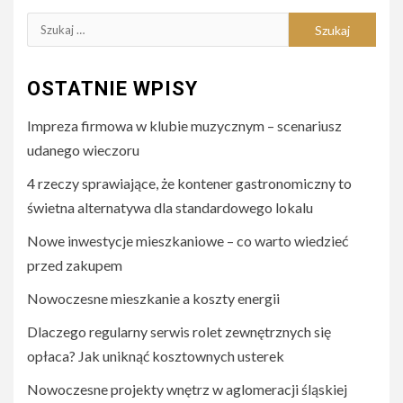
Szukaj:
OSTATNIE WPISY
Impreza firmowa w klubie muzycznym – scenariusz
udanego wieczoru
4 rzeczy sprawiające, że kontener gastronomiczny to
świetna alternatywa dla standardowego lokalu
Nowe inwestycje mieszkaniowe – co warto wiedzieć
przed zakupem
Nowoczesne mieszkanie a koszty energii
Dlaczego regularny serwis rolet zewnętrznych się
opłaca? Jak uniknąć kosztownych usterek
Nowoczesne projekty wnętrz w aglomeracji śląskiej