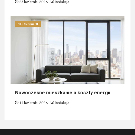
25 kwietnia, 2026
Redakcja
INFORMACJE
Nowoczesne mieszkanie a koszty energii
11 kwietnia, 2026
Redakcja