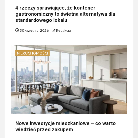
4 rzeczy sprawiające, że kontener
gastronomiczny to świetna alternatywa dla
standardowego lokalu
30 kwietnia, 2026
Redakcja
NIERUCHOMOŚCI
Nowe inwestycje mieszkaniowe – co warto
wiedzieć przed zakupem