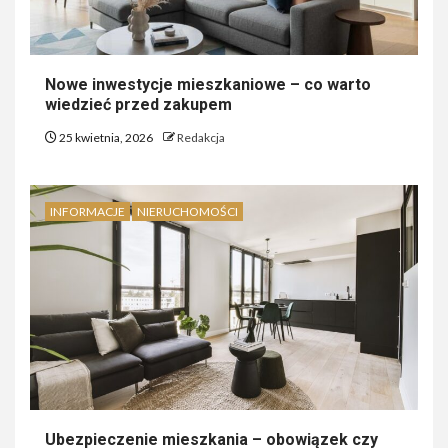
Nowe inwestycje mieszkaniowe – co warto
wiedzieć przed zakupem
25 kwietnia, 2026
Redakcja
INFORMACJE
NIERUCHOMOŚCI
Ubezpieczenie mieszkania – obowiązek czy