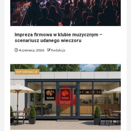
Impreza firmowa w klubie muzycznym –
scenariusz udanego wieczoru
4 czerwca, 2026
Redakcja
INFORMACJE