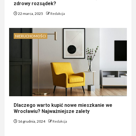
zdrowy rozsądek?
22 marca, 2025
Redakcja
NIERUCHOMOŚCI
Dlaczego warto kupić nowe mieszkanie we
Wrocławiu? Najważniejsze zalety
16 grudnia, 2024
Redakcja