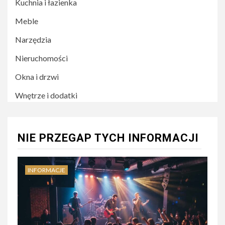
Kuchnia i łazienka
Meble
Narzędzia
Nieruchomości
Okna i drzwi
Wnętrze i dodatki
NIE PRZEGAP TYCH INFORMACJI
INFORMACJE